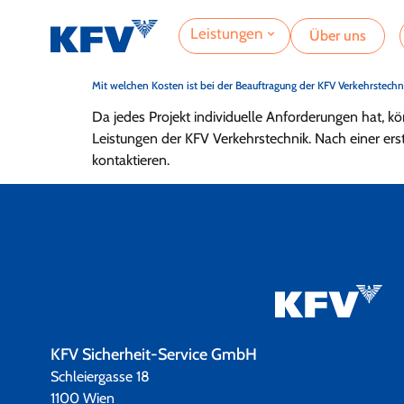
Leistungen
Über uns
Mit welchen Kosten ist bei der Beauftragung der KFV Verkehrstech
Da jedes Projekt individuelle Anforderungen hat,
Leistungen der KFV Verkehrstechnik. Nach einer er
kontaktieren.
KFV Sicherheit-Service GmbH
Schleiergasse 18
1100 Wien