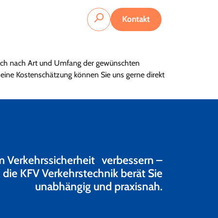
Kontakt
 sich nach Art und Umfang der gewünschten
 eine Kostenschätzung können Sie uns gerne direkt
Verkehrssicherheit verbessern –
die KFV Verkehrstechnik berät Sie
unabhängig und praxisnah.