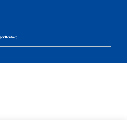
ngen
Kontakt