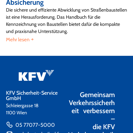
Absicherung
Die sichere und effiziente Abwicklung von Straßenbaustellen
ist eine Herausforderung. Das Handbuch für die
Kennzeichnung von Baustellen bietet dafür die kompakte
und praxisnahe Unterstützung.
Mehr lesen
KFV Sicherheit-Service
Gemeinsam
GmbH
Verkehrssicherh
Schleiergasse 18
eit verbessern
1100 Wien
–
05 77077-5000
die KFV