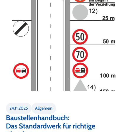
24.11.2025
Allgemein
Baustellenhandbuch:
Das Standardwerk für richtige