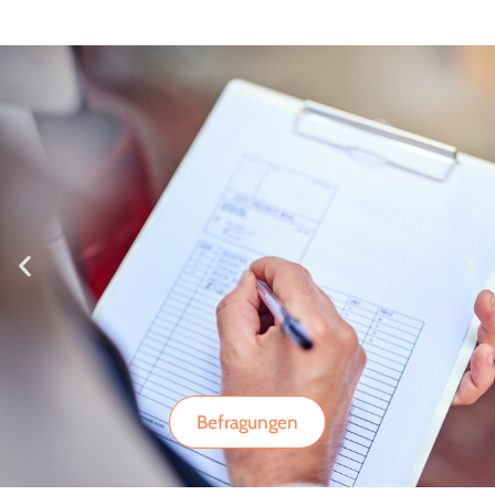
Befragungen