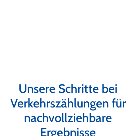
Unsere Schritte bei
Verkehrszählungen für
nachvollziehbare
Ergebnisse