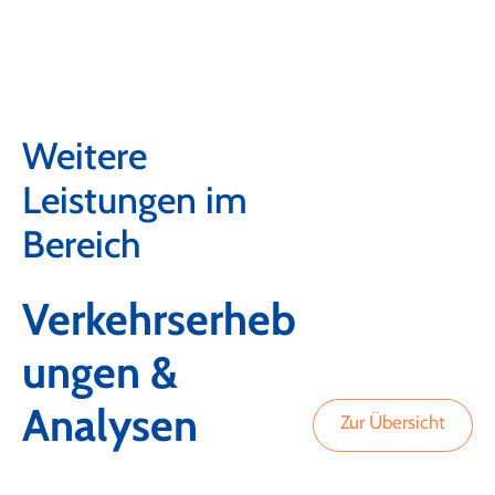
Weitere
Leistungen im
Bereich
Verkehrserheb
ungen &
Analysen
Zur Übersicht