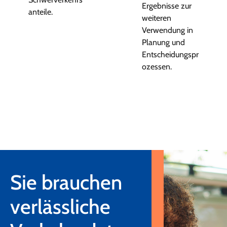
Ergebnisse zur
anteile.
weiteren
Verwendung in
Planung und
Entscheidungspr
ozessen.
Sie brauchen
verlässliche