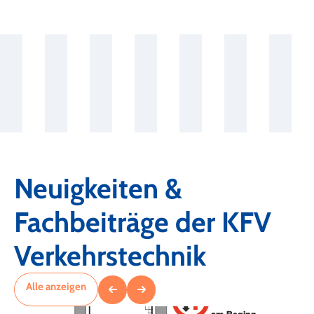
Neuigkeiten &
Fachbeiträge der KFV
Verkehrstechnik
Alle anzeigen