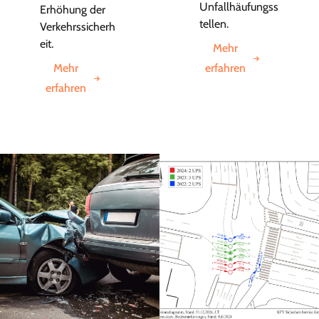
Unfallhäufungss
Erhöhung der
tellen.
Verkehrssicherh
eit.
Mehr
Mehr
erfahren
erfahren