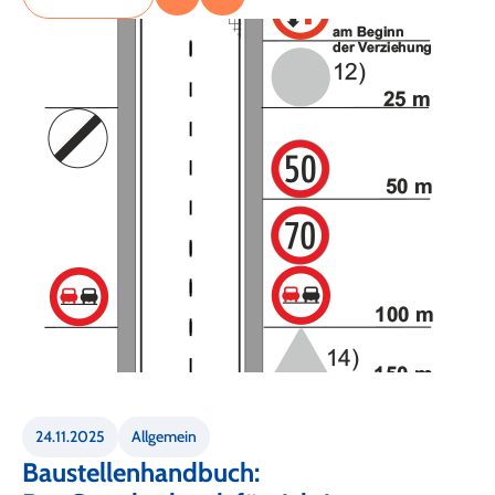
24.11.2025
Allgemein
Baustellenhandbuch: