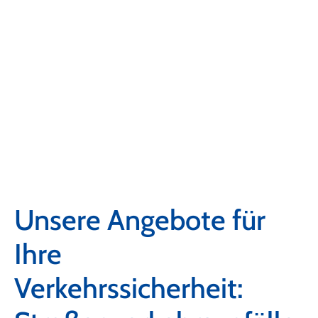
Unsere Angebote für
Ihre
Verkehrssicherheit: