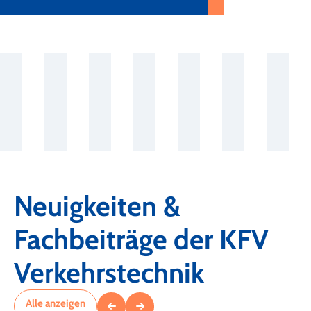
Neuigkeiten &
Fachbeiträge der KFV
Verkehrstechnik
Alle anzeigen