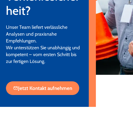
heit?
Unser Team liefert verlässliche
Analysen und praxisnahe
Empfehlungen.
Wir unterstützen Sie unabhängig und
kompetent – vom ersten Schritt bis
zur fertigen Lösung.
Jetzt Kontakt aufnehmen