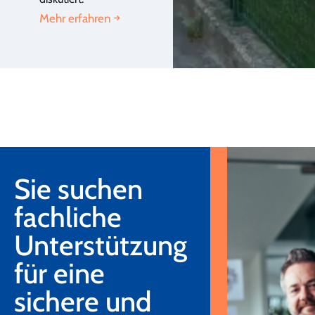
Mehr erfahren
Sie suchen
fachliche
Unterstützung
für eine
sichere und