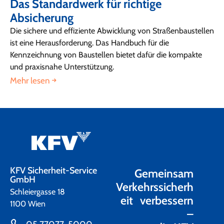
Das Standardwerk für richtige
Absicherung
Die sichere und effiziente Abwicklung von Straßenbaustellen
ist eine Herausforderung. Das Handbuch für die
Kennzeichnung von Baustellen bietet dafür die kompakte
und praxisnahe Unterstützung.
Mehr lesen
KFV Sicherheit-Service
Gemeinsam
GmbH
Verkehrssicherh
Schleiergasse 18
eit verbessern
1100 Wien
–