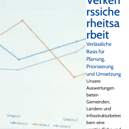
rssiche
rheitsa
rbeit
Verlässliche
Basis für
Planung,
Priorisierung
und Umsetzung
Unsere
Auswertungen
bieten
Gemeinden,
Ländern und
Infrastrukturbetrei
bern eine