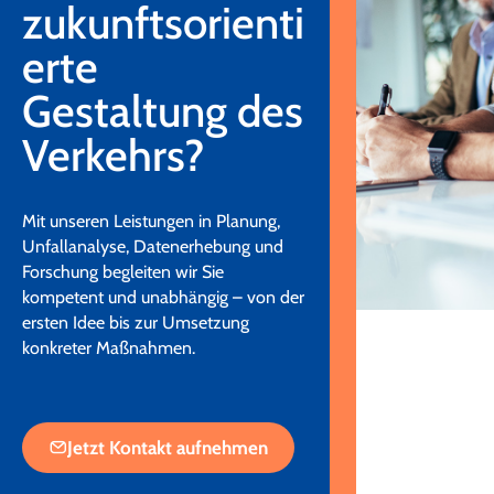
zukunftsorienti
erte
Gestaltung des
Verkehrs?
Mit unseren Leistungen in Planung,
Unfallanalyse, Datenerhebung und
Forschung begleiten wir Sie
kompetent und unabhängig – von der
ersten Idee bis zur Umsetzung
konkreter Maßnahmen.
Jetzt Kontakt aufnehmen