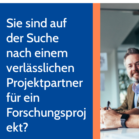
Sie sind auf
der Suche
nach einem
verlässlichen
Projektpartner
für ein
Forschungsproj
ekt?