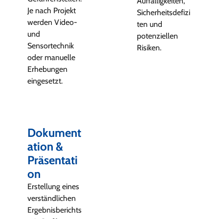
Auffälligkeiten,
Je nach Projekt
Sicherheitsdefizi
werden Video-
ten und
und
potenziellen
Sensortechnik
Risiken.
oder manuelle
Erhebungen
eingesetzt.
Dokument
ation &
Präsentati
on
Erstellung eines
verständlichen
Ergebnisberichts