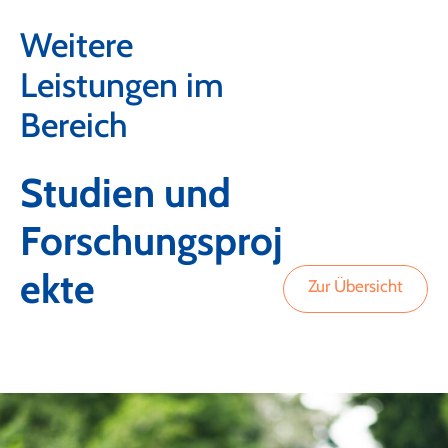
Weitere
Leistungen im
Bereich
Studien und
Forschungsproj
ekte
Zur Übersicht