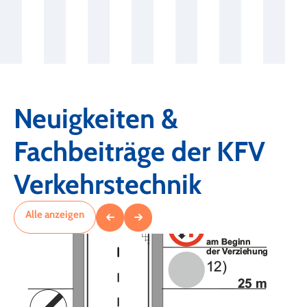
Neuigkeiten &
Fachbeiträge der KFV
Verkehrstechnik
Alle anzeigen