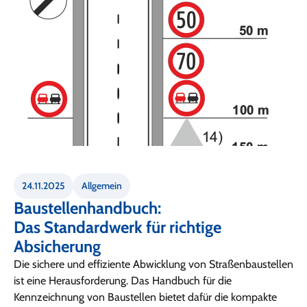
24.11.2025
Allgemein
Baustellenhandbuch:
Das Standardwerk für richtige
Absicherung
Die sichere und effiziente Abwicklung von Straßenbaustellen
ist eine Herausforderung. Das Handbuch für die
Kennzeichnung von Baustellen bietet dafür die kompakte