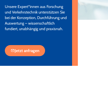
Unsere Expert*innen aus Forschung
und Verkehrstechnik unterstützen Sie
bei der Konzeption, Durchführung und
Auswertung – wissenschaftlich
fundiert, unabhängig und praxisnah.
Jetzt anfragen