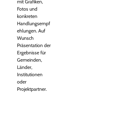
mit Grafiken,
Fotos und
konkreten
Handlungsempf
ehlungen. Auf
Wunsch
Präsentation der
Ergebnisse für
Gemeinden,
Länder,
Institutionen
oder
Projektpartner.