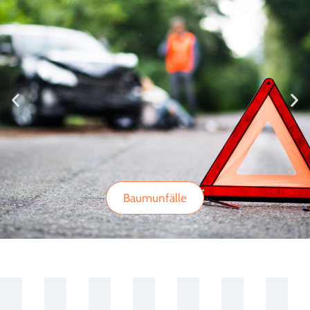
Baumunfälle