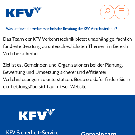
Was umfasst die verkehrstechnische Beratung der KFV Verkehrstechnik?
Das Team der KFV Verkehrstechnik bietet unabhängige, fachlich
fundierte Beratung zu unterschiedlichsten Themen im Bereich
Verkehrssicherheit.
Ziel ist es, Gemeinden und Organisationen bei der Planung,
Bewertung und Umsetzung sicherer und effizienter
Verkehrslösungen zu unterstützen. Beispiele dafür finden Sie in
der Leistungsübersicht auf dieser Website.
KFV Sicherheit-Service
Gemeinsam