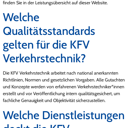
finden Sie in der Leistungsübersicht auf dieser Website.
Welche
Qualitätsstandards
gelten für die KFV
Verkehrstechnik?
Die KFV Verkehrstechnik arbeitet nach national anerkannten
Richtlinien, Normen und gesetzlichen Vorgaben. Alle Gutachten
und Konzepte werden von erfahrenen Verkehrstechniker*innen
erstellt und vor Veröffentlichung intern qualitätsgesichert, um
fachliche Genauigkeit und Objektivität sicherzustellen.
Welche Dienstleistungen