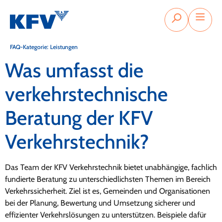
FAQ-Kategorie:
Leistungen
Was umfasst die
verkehrstechnische
Beratung der KFV
Verkehrstechnik?
Das Team der KFV Verkehrstechnik bietet unabhängige, fachlich
fundierte Beratung zu unterschiedlichsten Themen im Bereich
Verkehrssicherheit. Ziel ist es, Gemeinden und Organisationen
bei der Planung, Bewertung und Umsetzung sicherer und
effizienter Verkehrslösungen zu unterstützen. Beispiele dafür