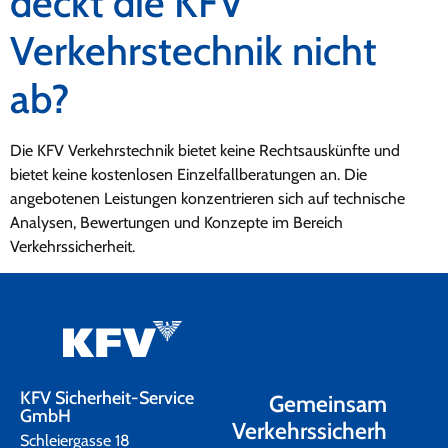
deckt die KFV
Verkehrstechnik nicht
ab?
Die KFV Verkehrstechnik bietet keine Rechtsauskünfte und
bietet keine kostenlosen Einzelfallberatungen an. Die
angebotenen Leistungen konzentrieren sich auf technische
Analysen, Bewertungen und Konzepte im Bereich
Verkehrssicherheit.
KFV Sicherheit-Service
Gemeinsam
GmbH
Verkehrssicherh
Schleiergasse 18